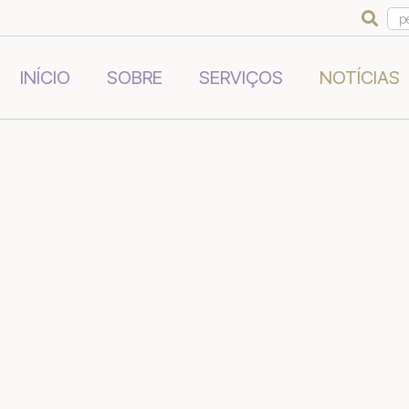

INÍCIO
SOBRE
SERVIÇOS
NOTÍCIAS