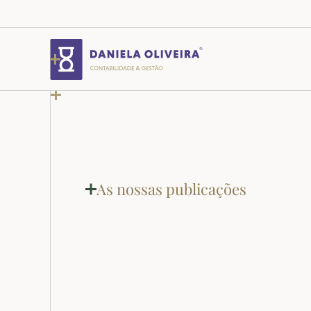
As nossas publicações