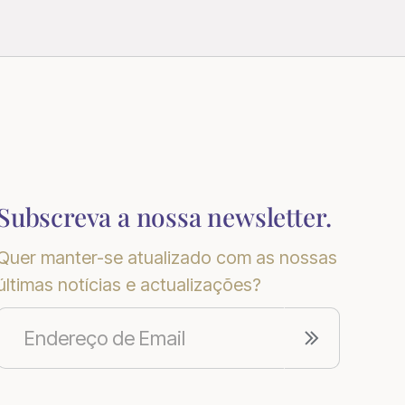
Subscreva a nossa newsletter.
Quer manter-se atualizado com as nossas
últimas notícias e actualizações?