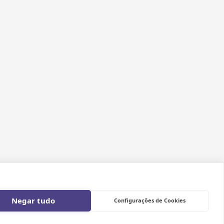
Negar tudo
Configurações de Cookies