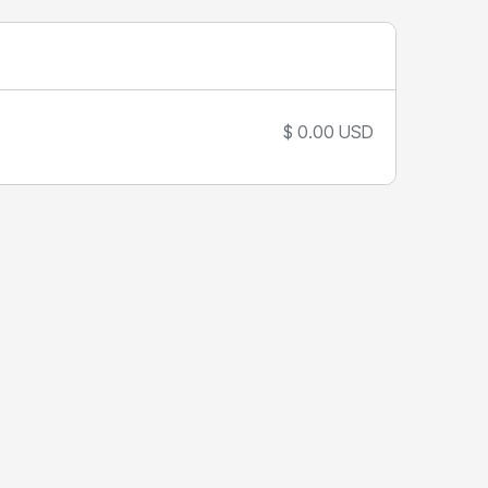
$ 0.00 USD