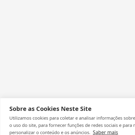
Sobre as Cookies Neste Site
Utilizamos cookies para coletar e analisar informações sob
o uso do site, para fornecer funções de redes sociais e para
Saber mais
personalizar o conteúdo e os anúncios.