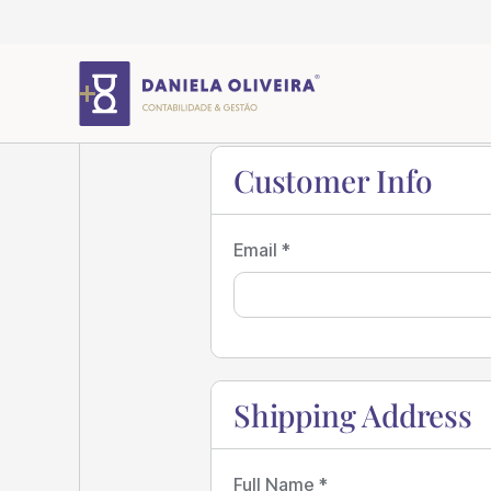
Customer Info
Email *
Shipping Address
Full Name *