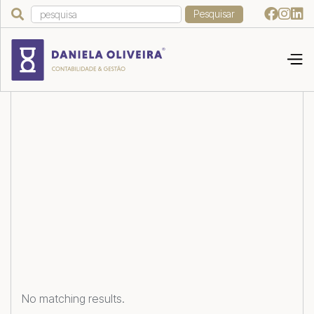




No matching results.