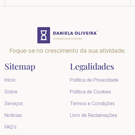
Foque-se no crescimento da sua atividade.
Sitemap
Legalidades
Início
Política de Privacidade
Sobre
Política de Cookies
Serviços
Termos e Condições
Notícias
Livro de Reclamações
FAQ's